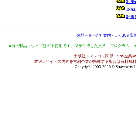
計測
INA
計測
製品一覧
-
会社案内
-
よくある質
●当社製品・ウェブはAI不使用です。AIが生成した文章、プログラム
出版社・マスコミ関係・SNS企業や
本Webサイトの内容を営利企業が掲載する場合は有料無料
Copyright 2003-2026
© Strawberry L