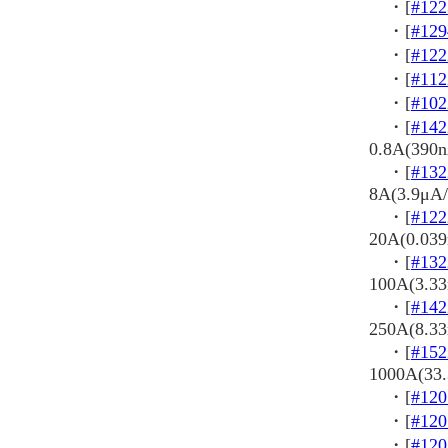
・[
#122
・[
#129
・[
#122
・[
#112
・[
#102
・[
#142
0.8A(390n
・[
#132
8A(3.9μA/
・[
#122
20A(0.03
・[
#132
100A(3.3
・[
#142
250A(8.3
・[
#152
1000A(33
・[
#120
・[
#120
・[
#120