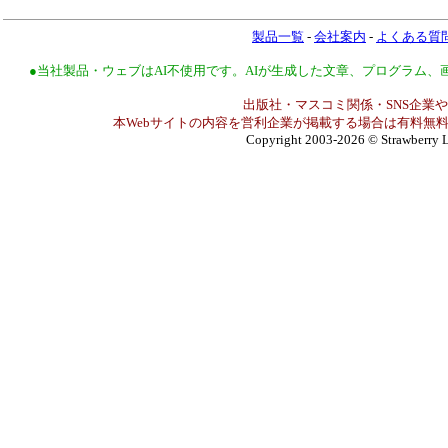
製品一覧
-
会社案内
-
よくある質
●当社製品・ウェブはAI不使用です。AIが生成した文章、プログラム
出版社・マスコミ関係・SNS企業や
本Webサイトの内容を営利企業が掲載する場合は有料無料
Copyright 2003-2026
© Strawberry L