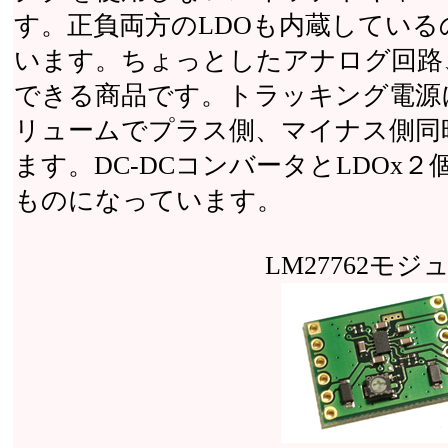
す。正負両方のLDOも内蔵してい
います。ちょっとしたアナログ回路
できる商品です。トラッキング電源
リュームでプラス側、マイナス側同
ます。DC-DCコンバータとLDOx
ものになっています。
LM27762モジ