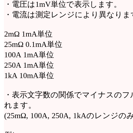
・電圧は1mV単位で表示します。
・電流は測定レンジにより異なりま
2mΩ 1mA単位
25mΩ 0.1mA単位
100A 1mA単位
250A 1mA単位
1kA 10mA単位
・表示文字数の関係でマイナスのフ
れます。
(25mΩ, 100A, 250A, 1kAのレンジ