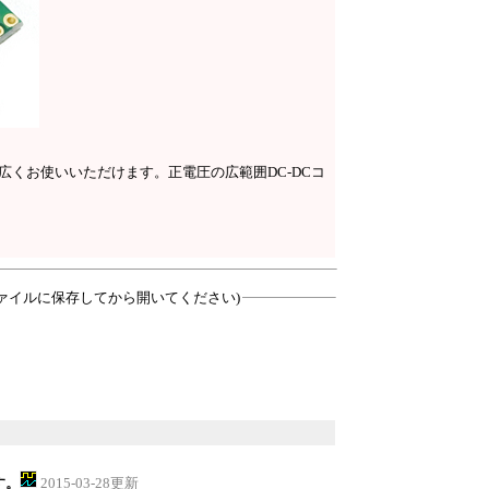
広くお使いいただけます。正電圧の広範囲DC-DCコ
ァイルに保存してから開いてください)
す。
2015-03-28更新