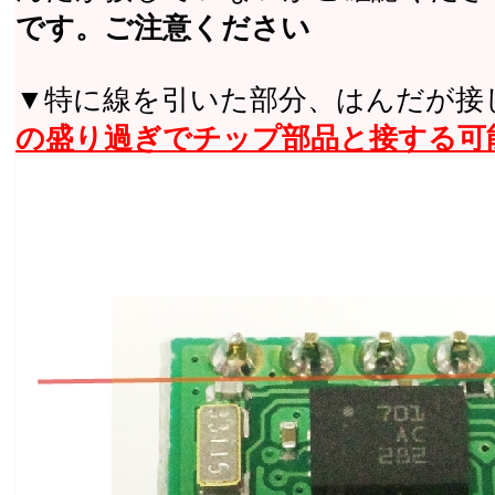
です。ご注意ください
▼特に線を引いた部分、はんだが接
の盛り過ぎでチップ部品と接する可