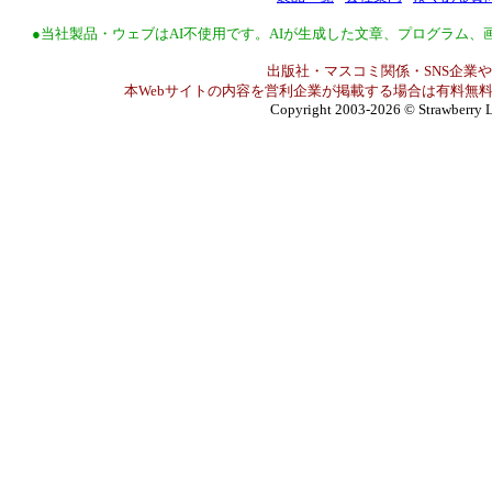
●当社製品・ウェブはAI不使用です。AIが生成した文章、プログラム
出版社・マスコミ関係・SNS企業や
本Webサイトの内容を営利企業が掲載する場合は有料無料
Copyright 2003-2026
© Strawberry L