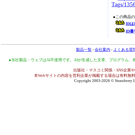
Tags/135
●この商品
ID
ID
製品一覧
-
会社案内
-
よくある質
●当社製品・ウェブはAI不使用です。AIが生成した文章、プログラム
出版社・マスコミ関係・SNS企業や
本Webサイトの内容を営利企業が掲載する場合は有料無料
Copyright 2003-2026
© Strawberry L