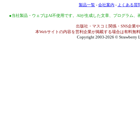
製品一覧
-
会社案内
-
よくある質
●当社製品・ウェブはAI不使用です。AIが生成した文章、プログラム
出版社・マスコミ関係・SNS企業や
本Webサイトの内容を営利企業が掲載する場合は有料無料
Copyright 2003-2026
© Strawberry L