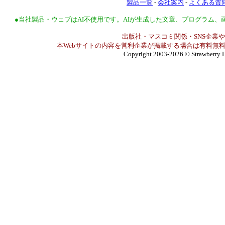
製品一覧
-
会社案内
-
よくある質
●当社製品・ウェブはAI不使用です。AIが生成した文章、プログラム
出版社・マスコミ関係・SNS企業や
本Webサイトの内容を営利企業が掲載する場合は有料無料
Copyright 2003-2026
© Strawberry L