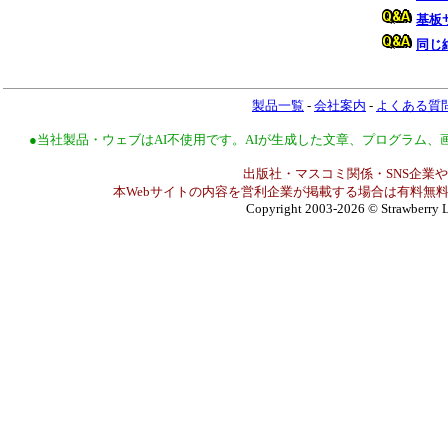
基板サ
同じ
製品一覧
-
会社案内
-
よくある質
●当社製品・ウェブはAI不使用です。AIが生成した文章、プログラム
出版社・マスコミ関係・SNS企業や
本Webサイトの内容を営利企業が掲載する場合は有料無料
Copyright 2003-2026
© Strawberry L