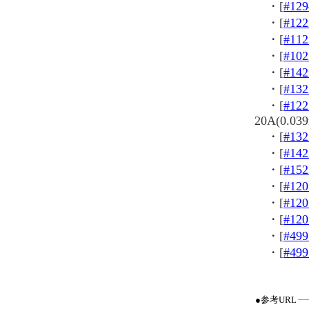
・[
#129
・[
#122
・[
#112
・[
#102
・[
#142
・[
#132
・[
#122
20A(0.03
・[
#132
・[
#142
・[
#152
・[
#120
・[
#120
・[
#120
・[
#499
・[
#499
●参考URL