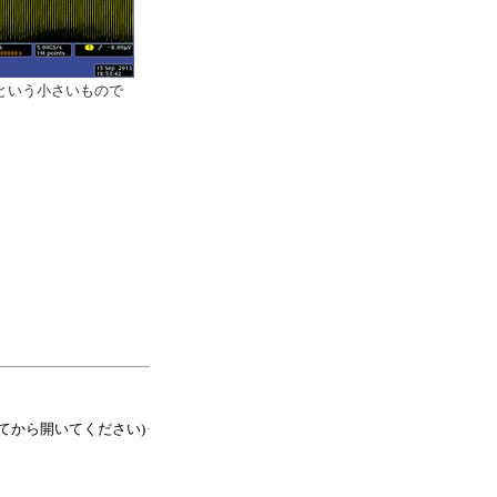
という小さいもので
てから開いてください)