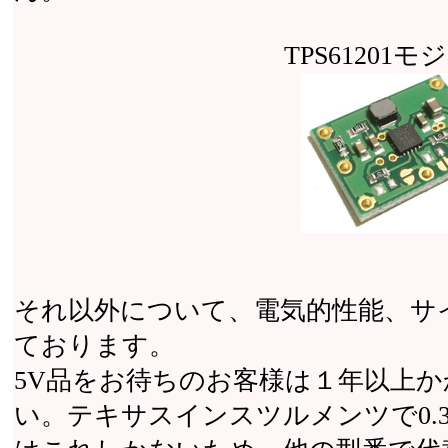
TPS61201
それ以外について、電気的性能、サ
ております。
5V品をお待ちのお客様は１年以上
い。テキサスインスツルメンツで0.