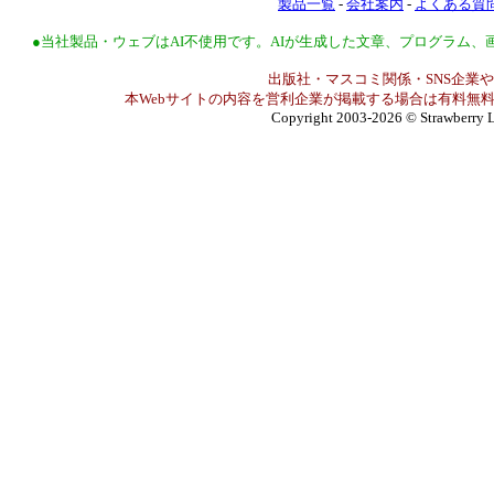
製品一覧
-
会社案内
-
よくある質
●当社製品・ウェブはAI不使用です。AIが生成した文章、プログラム
出版社・マスコミ関係・SNS企業や
本Webサイトの内容を営利企業が掲載する場合は有料無料
Copyright 2003-2026
© Strawberry L