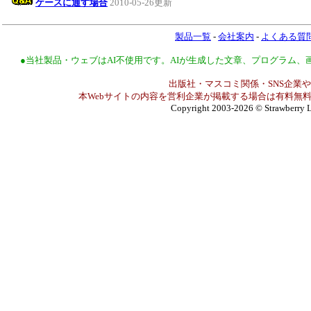
ケースに通す場合
2010-05-26更新
製品一覧
-
会社案内
-
よくある質
●当社製品・ウェブはAI不使用です。AIが生成した文章、プログラム
出版社・マスコミ関係・SNS企業や
本Webサイトの内容を営利企業が掲載する場合は有料無料
Copyright 2003-2026
© Strawberry L