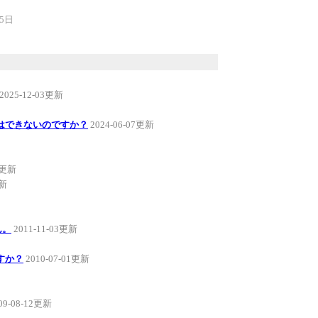
25日
2025-12-03更新
で通信はできないのですか？
2024-06-07更新
15更新
更新
ん。
2011-11-03更新
ですか？
2010-07-01更新
09-08-12更新