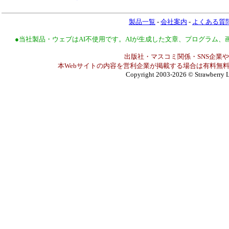
製品一覧
-
会社案内
-
よくある質
●当社製品・ウェブはAI不使用です。AIが生成した文章、プログラム
出版社・マスコミ関係・SNS企業や
本Webサイトの内容を営利企業が掲載する場合は有料無料
Copyright 2003-2026
© Strawberry L