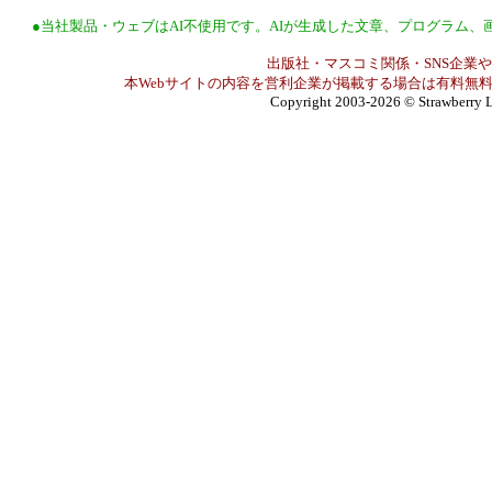
●当社製品・ウェブはAI不使用です。AIが生成した文章、プログラム
出版社・マスコミ関係・SNS企業や
本Webサイトの内容を営利企業が掲載する場合は有料無料
Copyright 2003-2026
© Strawberry L