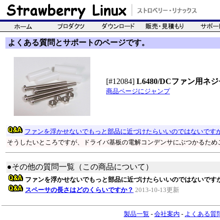
よくある質問とサポートのページです。
[#12084]
L6480/DCファン用ネ
商品ページにジャンプ
ファンを浮かせないでもっと部品に近づけたらいいのではないです
そうしたいところですが、ドライバ基板の電解コンデンサにぶつかるため
●その他の質問一覧（この商品について）
ファンを浮かせないでもっと部品に近づけたらいいのではないです
スペーサの長さはどのくらいですか？
2013-10-13更新
製品一覧
-
会社案内
-
よくある質