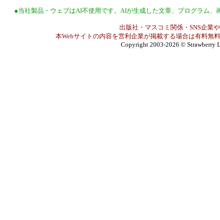
●当社製品・ウェブはAI不使用です。AIが生成した文章、プログラム
出版社・マスコミ関係・SNS企業や
本Webサイトの内容を営利企業が掲載する場合は有料無料
Copyright 2003-2026
© Strawberry L