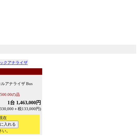
ックアナライザ
ルアナライザ Bus
00.00の品
1台 1,463,000円
30,000＋税133,000円)
日現在
さい。