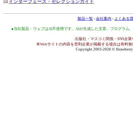
インターフェース・セレクションガイド
製品一覧
-
会社案内
-
よくある
●当社製品・ウェブはAI不使用です。AIが生成した文章、プログラ
出版社・マスコミ関係・SNS企業
本Webサイトの内容を営利企業が掲載する場合は有料無
Copyright 2003-2026
© Strawberry