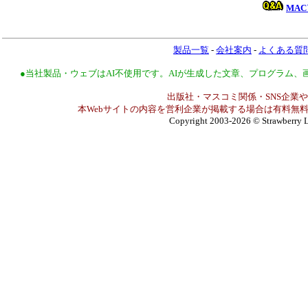
MA
製品一覧
-
会社案内
-
よくある質
●当社製品・ウェブはAI不使用です。AIが生成した文章、プログラム
出版社・マスコミ関係・SNS企業や
本Webサイトの内容を営利企業が掲載する場合は有料無料
Copyright 2003-2026
© Strawberry L