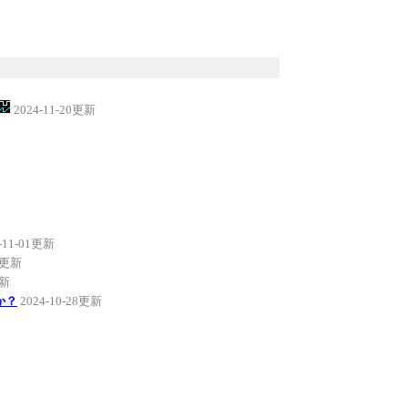
2024-11-20更新
-11-01更新
01更新
更新
か？
2024-10-28更新