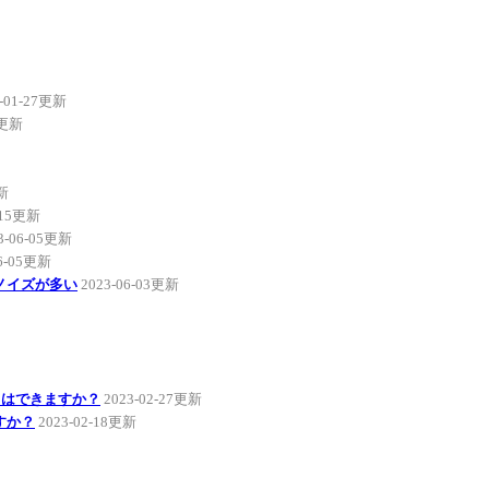
4-01-27更新
7更新
更新
-15更新
3-06-05更新
06-05更新
ノイズが多い
2023-06-03更新
とはできますか？
2023-02-27更新
すか？
2023-02-18更新