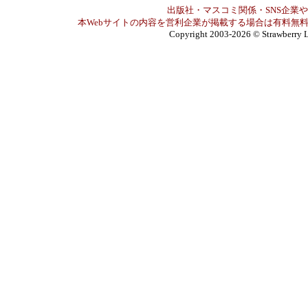
出版社・マスコミ関係・SNS企業や
本Webサイトの内容を営利企業が掲載する場合は有料無料
Copyright 2003-2026
© Strawberry L