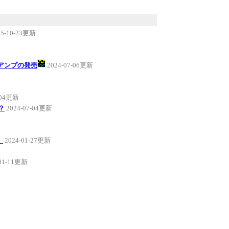
25-10-23更新
スアンプの発売
2024-07-06更新
-04更新
？
2024-07-04更新
。
2024-01-27更新
-01-11更新