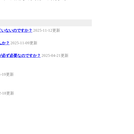
ていないのですか？
2025-11-12更新
んか？
2025-11-09更新
が必ず必要なのですか？
2025-04-21更新
04-19更新
02-18更新