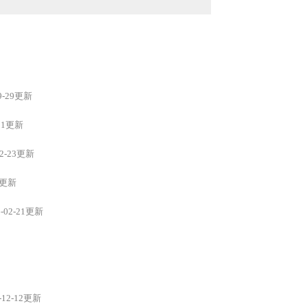
09-29更新
-11更新
02-23更新
21更新
6-02-21更新
-12-12更新