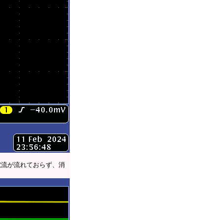
電流が流れておらず、消