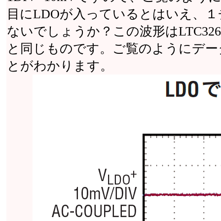
目にLDOが入っているとはいえ、１
ないでしょうか？この波形はLTC32
と同じものです。ご覧のようにデー
とがわかります。