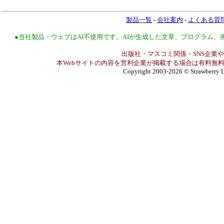
製品一覧
-
会社案内
-
よくある質
●当社製品・ウェブはAI不使用です。AIが生成した文章、プログラム
出版社・マスコミ関係・SNS企業や
本Webサイトの内容を営利企業が掲載する場合は有料無料
Copyright 2003-2026
© Strawberry L