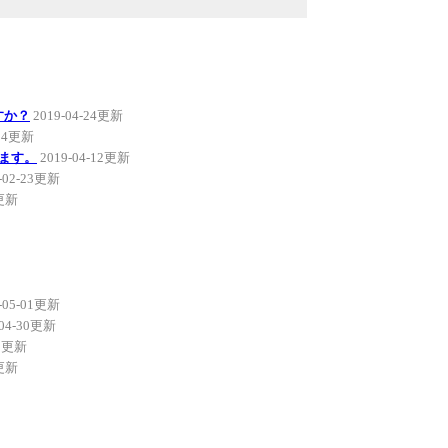
ですか？
2019-04-24更新
-24更新
ます。
2019-04-12更新
-02-23更新
2更新
-05-01更新
-04-30更新
30更新
0更新