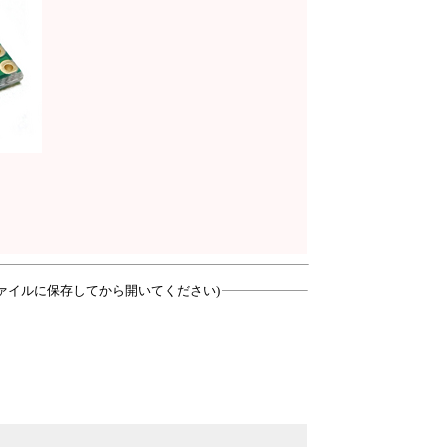
ァイルに保存してから開いてください)