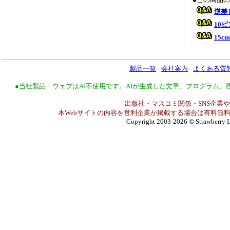
逆差
10
15
製品一覧
-
会社案内
-
よくある質
●当社製品・ウェブはAI不使用です。AIが生成した文章、プログラム
出版社・マスコミ関係・SNS企業や
本Webサイトの内容を営利企業が掲載する場合は有料無料
Copyright 2003-2026
© Strawberry L