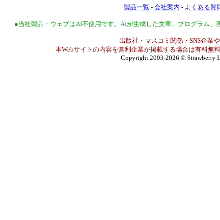
製品一覧
-
会社案内
-
よくある質
●当社製品・ウェブはAI不使用です。AIが生成した文章、プログラム
出版社・マスコミ関係・SNS企業や
本Webサイトの内容を営利企業が掲載する場合は有料無料
Copyright 2003-2026
© Strawberry L