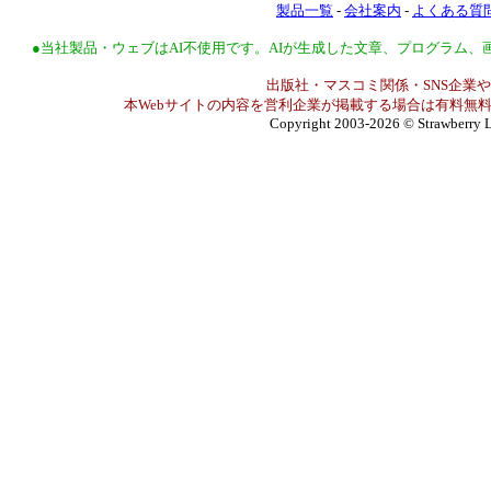
製品一覧
-
会社案内
-
よくある質
●当社製品・ウェブはAI不使用です。AIが生成した文章、プログラム
出版社・マスコミ関係・SNS企業や
本Webサイトの内容を営利企業が掲載する場合は有料無料
Copyright 2003-2026
© Strawberry L