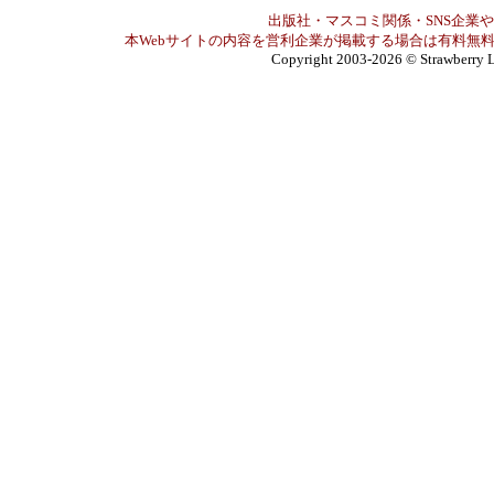
出版社・マスコミ関係・SNS企業や
本Webサイトの内容を営利企業が掲載する場合は有料無料
Copyright 2003-2026
© Strawberry L