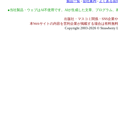
製品一覧
-
会社案内
-
よくある質
●当社製品・ウェブはAI不使用です。AIが生成した文章、プログラム
出版社・マスコミ関係・SNS企業や
本Webサイトの内容を営利企業が掲載する場合は有料無料
Copyright 2003-2026
© Strawberry L