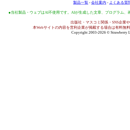
製品一覧
-
会社案内
-
よくある質
●当社製品・ウェブはAI不使用です。AIが生成した文章、プログラム
出版社・マスコミ関係・SNS企業や
本Webサイトの内容を営利企業が掲載する場合は有料無料
Copyright 2003-2026
© Strawberry L