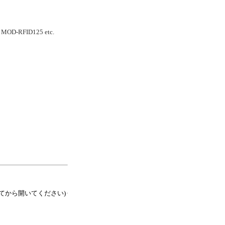
 MOD-RFID125 etc.
てから開いてください)