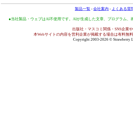
製品一覧
-
会社案内
-
よくある質
●当社製品・ウェブはAI不使用です。AIが生成した文章、プログラム
出版社・マスコミ関係・SNS企業や
本Webサイトの内容を営利企業が掲載する場合は有料無料
Copyright 2003-2026
© Strawberry L