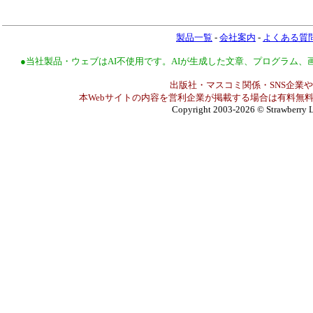
製品一覧
-
会社案内
-
よくある質
●当社製品・ウェブはAI不使用です。AIが生成した文章、プログラム
出版社・マスコミ関係・SNS企業や
本Webサイトの内容を営利企業が掲載する場合は有料無料
Copyright 2003-2026
© Strawberry L