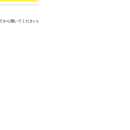
てから開いてください)