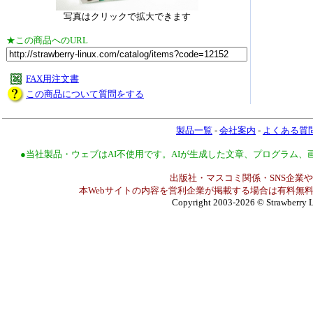
写真はクリックで拡大できます
★この商品へのURL
FAX用注文書
この商品について質問をする
製品一覧
-
会社案内
-
よくある質
●当社製品・ウェブはAI不使用です。AIが生成した文章、プログラム
出版社・マスコミ関係・SNS企業や
本Webサイトの内容を営利企業が掲載する場合は有料無料
Copyright 2003-2026
© Strawberry L