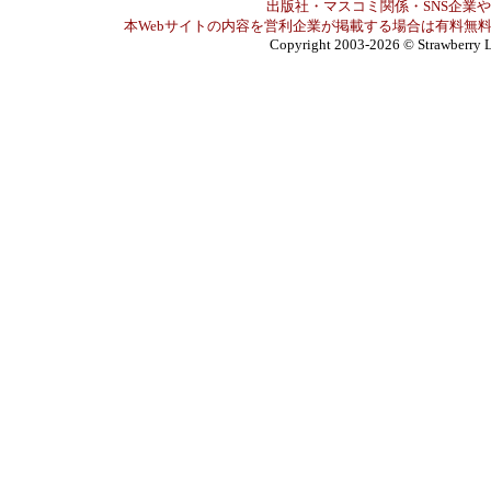
出版社・マスコミ関係・SNS企業や
本Webサイトの内容を営利企業が掲載する場合は有料無料
Copyright 2003-2026
© Strawberry L