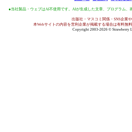
●当社製品・ウェブはAI不使用です。AIが生成した文章、プログラム
出版社・マスコミ関係・SNS企業や
本Webサイトの内容を営利企業が掲載する場合は有料無料
Copyright 2003-2026
© Strawberry L