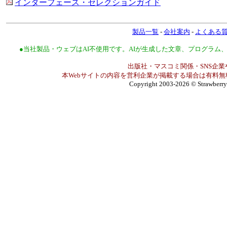
インターフェース・セレクションガイド
製品一覧
-
会社案内
-
よくある
●当社製品・ウェブはAI不使用です。AIが生成した文章、プログラ
出版社・マスコミ関係・SNS企業
本Webサイトの内容を営利企業が掲載する場合は有料無
Copyright 2003-2026
© Strawberry