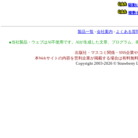
駆動
複数
製品一覧
-
会社案内
-
よくある質
●当社製品・ウェブはAI不使用です。AIが生成した文章、プログラム
出版社・マスコミ関係・SNS企業や
本Webサイトの内容を営利企業が掲載する場合は有料無料
Copyright 2003-2026
© Strawberry L