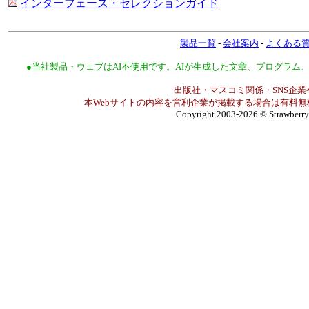
インターフェース・セレクションガイド
製品一覧
-
会社案内
-
よくある
●当社製品・ウェブはAI不使用です。AIが生成した文章、プログラ
出版社・マスコミ関係・SNS企業
本Webサイトの内容を営利企業が掲載する場合は有料無
Copyright 2003-2026
© Strawberry