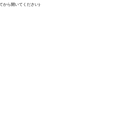
てから開いてください)